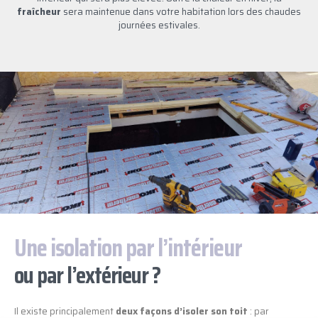
fraîcheur
sera maintenue dans votre habitation lors des chaudes
journées estivales.
Une isolation par l’intérieur
ou par l’extérieur ?
Il existe principalement
deux façons d’isoler son toit
: par