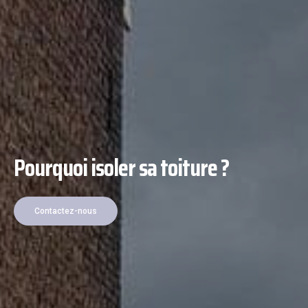
Pourquoi isoler sa toiture ?
Contactez-nous